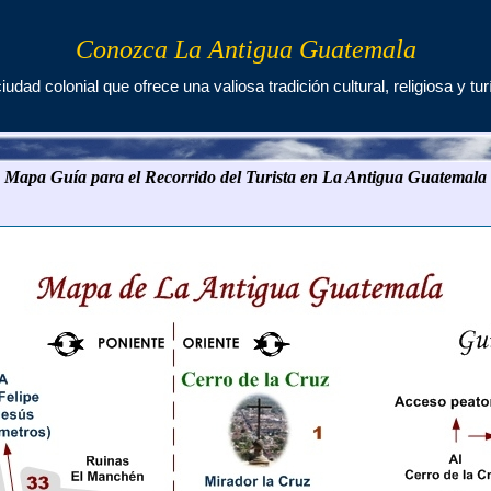
Conozca La Antigua Guatemala
 ciudad colonial que ofrece una valiosa tradición cultural, religiosa y tur
Mapa Guía para el Recorrido del Turista en La Antigua Guatemala